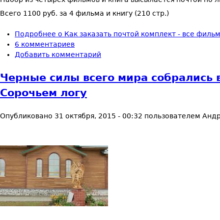
Всего 1100 руб. за 4 фильма и книгу (210 стр.)
Подробнее
о Как заказать почтой комплект - все филь
6 комментариев
Добавить комментарий
Черные силы всего мира собрались 
Сорочьем логу
Опубликовано
31 октября, 2015 - 00:32
пользователем
Андр