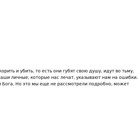
орить и убить, то есть они губят свою душу, идут во тьму,
 наши личные, которые нас лечат, указывают нам на ошибки.
ги Бога. Но это мы еще не рассмотрели подробно, может