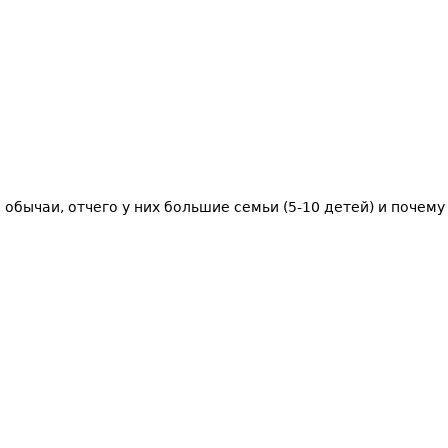
обычаи, отчего у них большие семьи (5-10 детей) и почему