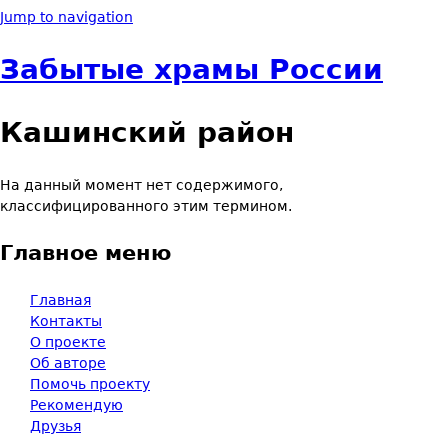
Jump to navigation
Забытые храмы России
Кашинский район
На данный момент нет содержимого,
классифицированного этим термином.
Главное меню
Главная
Контакты
О проекте
Об авторе
Помочь проекту
Рекомендую
Друзья