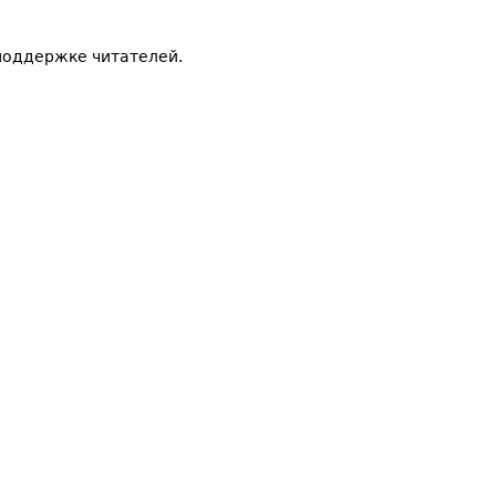
поддержке читателей.