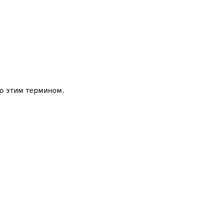
о этим термином.