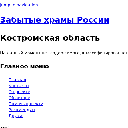
Jump to navigation
Забытые храмы России
Костромская область
На данный момент нет содержимого, классифицированног
Главное меню
Главная
Контакты
О проекте
Об авторе
Помочь проекту
Рекомендую
Друзья