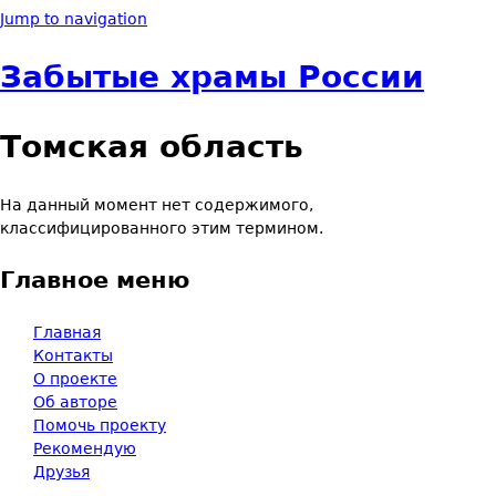
Jump to navigation
Забытые храмы России
Томская область
На данный момент нет содержимого,
классифицированного этим термином.
Главное меню
Главная
Контакты
О проекте
Об авторе
Помочь проекту
Рекомендую
Друзья