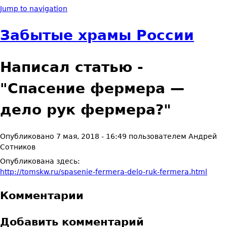
Jump to navigation
Забытые храмы России
Написал статью -
"Спасение фермера —
дело рук фермера?"
Опубликовано
7 мая, 2018 - 16:49
пользователем
Андрей
Сотников
Опубликована здесь:
http://tomskw.ru/spasenie-fermera-delo-ruk-fermera.html
Комментарии
Добавить комментарий