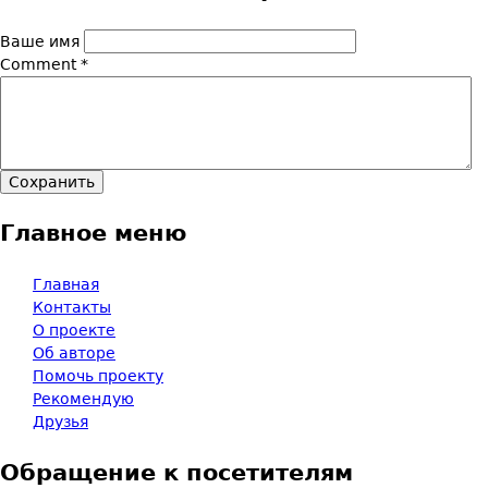
Ваше имя
Comment
*
Главное меню
Главная
Контакты
О проекте
Об авторе
Помочь проекту
Рекомендую
Друзья
Обращение к посетителям