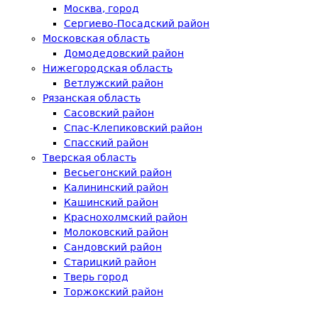
Москва, город
Сергиево-Посадский район
Московская область
Домодедовский район
Нижегородская область
Ветлужский район
Рязанская область
Сасовский район
Спас-Клепиковский район
Спасский район
Тверская область
Весьегонский район
Калининский район
Кашинский район
Краснохолмский район
Молоковский район
Сандовский район
Старицкий район
Тверь город
Торжокский район