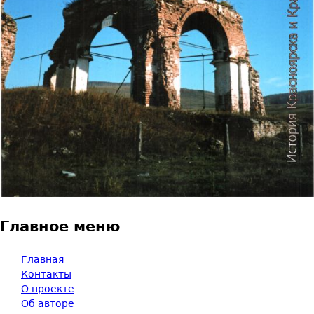
Главное меню
Главная
Контакты
О проекте
Об авторе