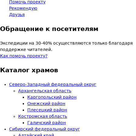
Помочь проекту
Рекомендую
Друзья
Обращение к посетителям
Экспедиции на 30-40% осуществляются только благодаря
поддержке читателей.
Как помочь проекту?
Каталог храмов
Северо-Западный федеральный округ
Архангельская область
Каргопольский район
Онежский район
Плесецкий район
Костромская область
Галичский район
Сибирский федеральный округ
Алтайский край