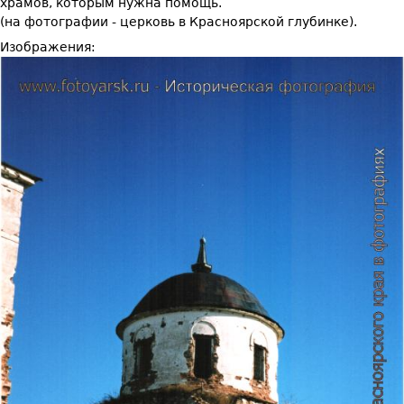
храмов, которым нужна помощь.
(на фотографии - церковь в Красноярской глубинке).
Изображения: