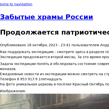
Jump to navigation
Забытые храмы России
Продолжается патриотичес
Опубликовано
18 октября, 2023 - 23:41
пользователем
Андр
Как поддержать экспедицию - смотрите здесь в разделе 
Экспедиция продолжается второй месяц. За это время про
Задача экспедиции понять и обследовать состояние совре
монахов.
Ежедневные новости из экспедиции можно смотреть на ст
Телефон 8 953 913 9 1пятнадцать
На фото уникальная церковь в посёлке Красный Октябрь п
Изображения: