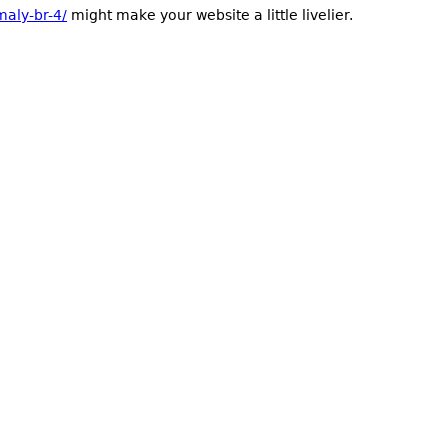
maly-br-4/
might make your website a little livelier.