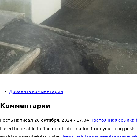
Добавить комментарий
Комментарии
Гость
написал
20 октября, 2024 - 17:04
Постоянная ссылка (
I used to be able to find good information from your blog posts.