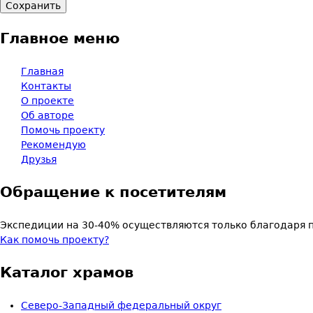
Главное меню
Главная
Контакты
О проекте
Об авторе
Помочь проекту
Рекомендую
Друзья
Обращение к посетителям
Экспедиции на 30-40% осуществляются только благодаря 
Как помочь проекту?
Каталог храмов
Северо-Западный федеральный округ