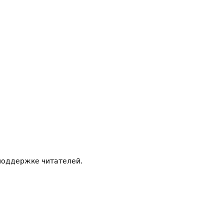
поддержке читателей.