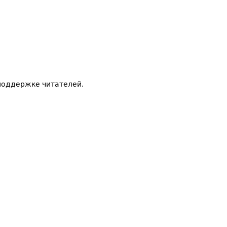
поддержке читателей.