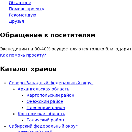
Об авторе
Помочь проекту
Рекомендую
Друзья
Обращение к посетителям
Экспедиции на 30-40% осуществляются только благодаря 
Как помочь проекту?
Каталог храмов
Северо-Западный федеральный округ
Архангельская область
Каргопольский район
Онежский район
Плесецкий район
Костромская область
Галичский район
Сибирский федеральный округ