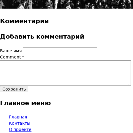
Комментарии
Добавить комментарий
Ваше имя
Comment
*
Главное меню
Главная
Контакты
О проекте